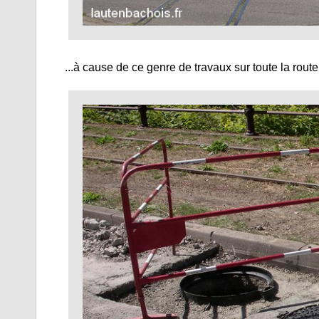
...à cause de ce genre de travaux sur toute la route