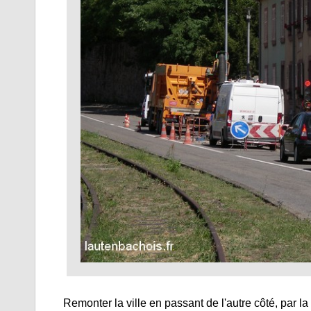
Remonter la ville en passant de l'autre côté, par 