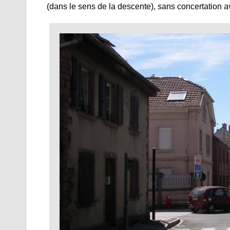
(dans le sens de la descente), sans concertation av