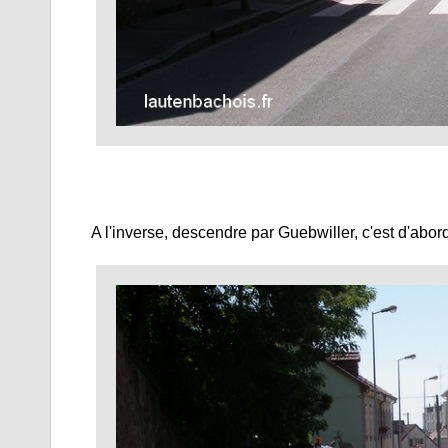
A l'inverse, descendre par Guebwiller, c'est d'abord