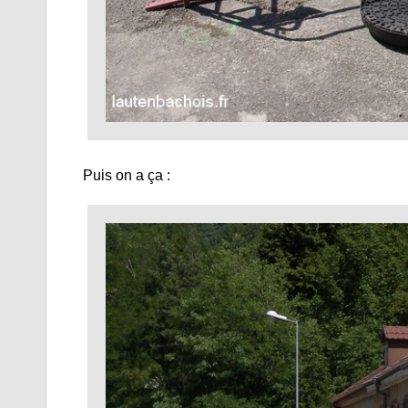
Puis on a ça :