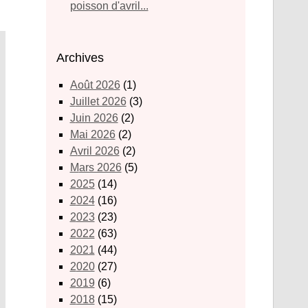
poisson d'avril...
Archives
août 2026
(1)
juillet 2026
(3)
juin 2026
(2)
mai 2026
(2)
avril 2026
(2)
mars 2026
(5)
2025
(14)
2024
(16)
2023
(23)
2022
(63)
2021
(44)
2020
(27)
2019
(6)
2018
(15)