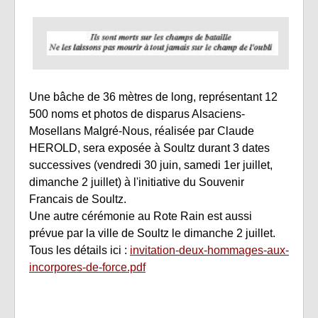
Une bâche de 36 mètres de long, représentant 12
500 noms et photos de disparus Alsaciens-
Mosellans Malgré-Nous, réalisée par Claude
HEROLD, sera exposée à Soultz durant 3 dates
successives (vendredi 30 juin, samedi 1er juillet,
dimanche 2 juillet) à l'initiative du Souvenir
Francais de Soultz.
Une autre cérémonie au Rote Rain est aussi
prévue par la ville de Soultz le dimanche 2 juillet.
Tous les détails ici :
invitation-deux-hommages-aux-
incorpores-de-force.pdf