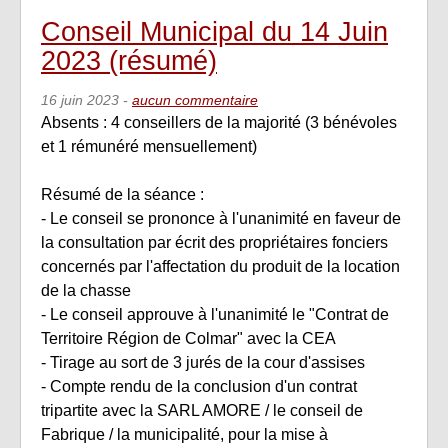
Conseil Municipal du 14 Juin
2023 (résumé)
16 juin 2023
-
aucun commentaire
Absents : 4 conseillers de la majorité (3 bénévoles
et 1 rémunéré mensuellement)
Résumé de la séance :
- Le conseil se prononce à l'unanimité en faveur de
la consultation par écrit des propriétaires fonciers
concernés par l'affectation du produit de la location
de la chasse
- Le conseil approuve à l'unanimité le "Contrat de
Territoire Région de Colmar" avec la CEA
- Tirage au sort de 3 jurés de la cour d'assises
- Compte rendu de la conclusion d'un contrat
tripartite avec la SARL AMORE / le conseil de
Fabrique / la municipalité, pour la mise à