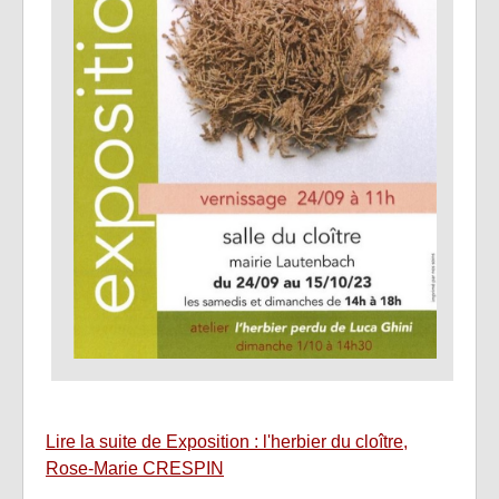
Lire la suite de Exposition : l'herbier du cloître,
Rose-Marie CRESPIN