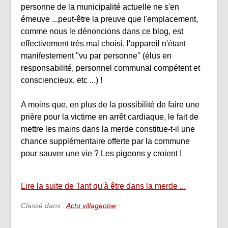
personne de la municipalité actuelle ne s'en
émeuve ...peut-être la preuve que l'emplacement,
comme nous le dénoncions dans ce blog, est
effectivement très mal choisi, l'appareil n'étant
manifestement "vu par personne" (élus en
responsabilité, personnel communal compétent et
consciencieux, etc ...) !
A moins que, en plus de la possibilité de faire une
prière pour la victime en arrêt cardiaque, le fait de
mettre les mains dans la merde constitue-t-il une
chance supplémentaire offerte par la commune
pour sauver une vie ? Les pigeons y croient !
Lire la suite de Tant qu'à être dans la merde ...
Classé dans :
Actu villageoise