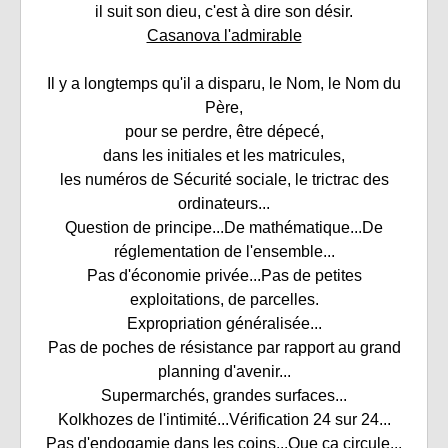
il suit son dieu, c'est à dire son désir.
Casanova l'admirable
Il y a longtemps qu'il a disparu, le Nom, le Nom du
Père,
pour se perdre, être dépecé,
dans les initiales et les matricules,
les numéros de Sécurité sociale, le trictrac des
ordinateurs...
Question de principe...De mathématique...De
réglementation de l'ensemble...
Pas d'économie privée...Pas de petites
exploitations, de parcelles.
Expropriation généralisée...
Pas de poches de résistance par rapport au grand
planning d'avenir...
Supermarchés, grandes surfaces...
Kolkhozes de l'intimité...Vérification 24 sur 24...
Pas d'endogamie dans les coins...Que ça circule...