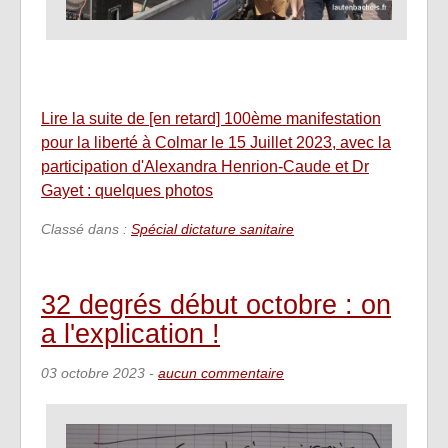
Lire la suite de [en retard] 100ème manifestation
pour la liberté à Colmar le 15 Juillet 2023, avec la
participation d'Alexandra Henrion-Caude et Dr
Gayet : quelques photos
Classé dans :
Spécial dictature sanitaire
32 degrés début octobre : on
a l'explication !
03 octobre 2023
-
aucun commentaire