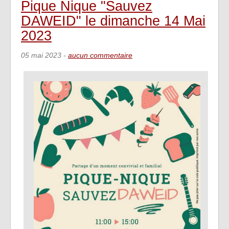
Pique Nique "Sauvez
DAWEID" le dimanche 14 Mai
2023
05 mai 2023
-
aucun commentaire