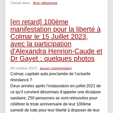
Classé dans :
Actu villageoise
[en retard] 100ème
manifestation pour la liberté à
Colmar le 15 Juillet 2023,
avec la participation
d'Alexandra Henrion-Caude et
Dr Gayet : quelques photos
04 octobre 2023
-
aucun commentaire
Colmar, capitale auto proclamée de l'actuelle
résistance ?
Deux années après l'instauration en juillet 2021 de
ce qu'il convient désormais d'appeler une dictature
sanitaire, 250 personnes se sont retrouvées pour
célébrer le triste anniversaire de leur 100ème
samedi de lutte pour leur liberté à disposer de leur