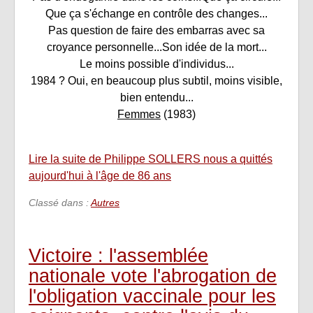
Que ça s'échange en contrôle des changes...
Pas question de faire des embarras avec sa
croyance personnelle...Son idée de la mort...
Le moins possible d'individus...
1984 ? Oui, en beaucoup plus subtil, moins visible,
bien entendu...
Femmes
(1983)
Lire la suite de Philippe SOLLERS nous a quittés
aujourd'hui à l'âge de 86 ans
Classé dans :
Autres
Victoire : l'assemblée
nationale vote l'abrogation de
l'obligation vaccinale pour les