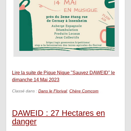
Lire la suite de Pique Nique "Sauvez DAWEID" le
dimanche 14 Mai 2023
Classé dans :
Dans le Florival
,
Chère Comcom
DAWEID : 27 Hectares en
danger