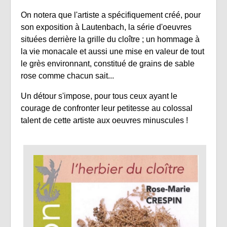
On notera que l'artiste a spécifiquement créé, pour
son exposition à Lautenbach, la série d'oeuvres
situées derrière la grille du cloître ; un hommage à
la vie monacale et aussi une mise en valeur de tout
le grès environnant, constitué de grains de sable
rose comme chacun sait...
Un détour s'impose, pour tous ceux ayant le
courage de confronter leur petitesse au colossal
talent de cette artiste aux oeuvres minuscules !