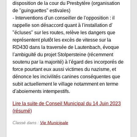
disposition de la cour du Presbytère (organisation
de "guinguettes" estivales)
- Interventions d'un conseiller de l'opposition : il
rappelle son désaccord quant à l'installation d'
"écluses" sur les routes, relève les dangers que
représentent plutôt les excès de vitesse sur la
RD430 dans la traversée de Lautenbach, évoque
l'ambiguïté du projet Stolpersteine (récemment
soutenu par la majorité) à l'égard des incorporés de
force pourtant eux aussi victimes du nazisme, et
dénonce les incivilités canines conséquentes que
subit actuellement le village notamment en terme
d'aboiements intempestifs.
Lire la suite de Conseil Municipal du 14 Juin 2023
(résumé)
Classé dans :
Vie Municipale