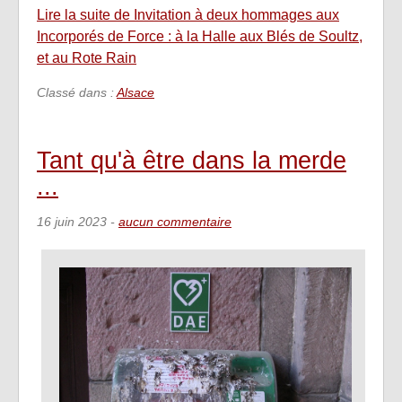
Lire la suite de Invitation à deux hommages aux
Incorporés de Force : à la Halle aux Blés de Soultz,
et au Rote Rain
Classé dans :
Alsace
Tant qu'à être dans la merde
...
16 juin 2023
-
aucun commentaire