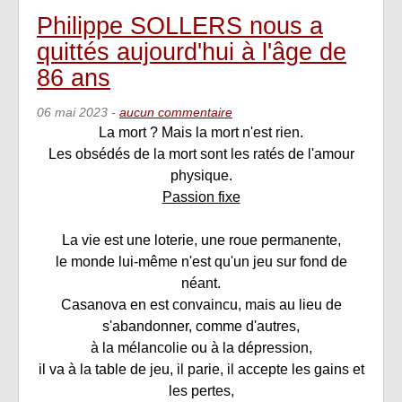
Philippe SOLLERS nous a
quittés aujourd'hui à l'âge de
86 ans
06 mai 2023
-
aucun commentaire
La mort ? Mais la mort n'est rien.
Les obsédés de la mort sont les ratés de l'amour
physique.
Passion fixe
La vie est une loterie, une roue permanente,
le monde lui-même n'est qu'un jeu sur fond de
néant.
Casanova en est convaincu, mais au lieu de
s'abandonner, comme d'autres,
à la mélancolie ou à la dépression,
il va à la table de jeu, il parie, il accepte les gains et
les pertes,