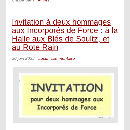
Invitation à deux hommages
aux Incorporés de Force : à la
Halle aux Blés de Soultz, et
au Rote Rain
20 juin 2023
-
aucun commentaire