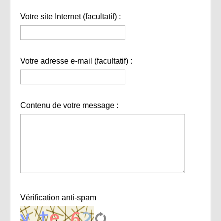
Votre site Internet (facultatif) :
Votre adresse e-mail (facultatif) :
Contenu de votre message :
Vérification anti-spam