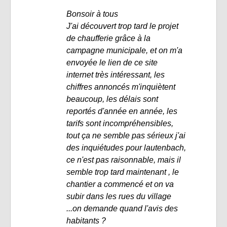
Bonsoir à tous
J'ai découvert trop tard le projet
de chaufferie grâce à la
campagne municipale, et on m'a
envoyée le lien de ce site
internet très intéressant, les
chiffres annoncés m'inquiètent
beaucoup, les délais sont
reportés d'année en année, les
tarifs sont incompréhensibles,
tout ça ne semble pas sérieux j'ai
des inquiétudes pour lautenbach,
ce n'est pas raisonnable, mais il
semble trop tard maintenant , le
chantier a commencé et on va
subir dans les rues du village
...on demande quand l'avis des
habitants ?