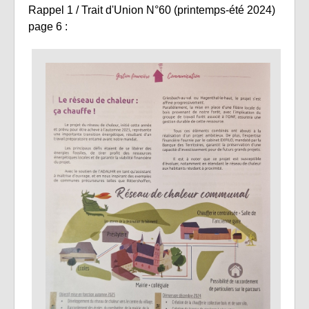
Rappel 1 / Trait d'Union N°60 (printemps-été 2024)
page 6 :