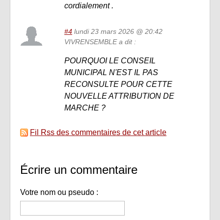
cordialement .
#4
lundi 23 mars 2026 @ 20:42
VIVRENSEMBLE a dit :
POURQUOI LE CONSEIL
MUNICIPAL N'EST IL PAS
RECONSULTE POUR CETTE
NOUVELLE ATTRIBUTION DE
MARCHE ?
Fil Rss des commentaires de cet article
Écrire un commentaire
Votre nom ou pseudo :