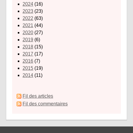
2024
(16)
2023
(23)
2022
(63)
2021
(44)
2020
(27)
2019
(6)
2018
(15)
2017
(17)
2016
(7)
2015
(19)
2014
(11)
Fil des articles
Fil des commentaires