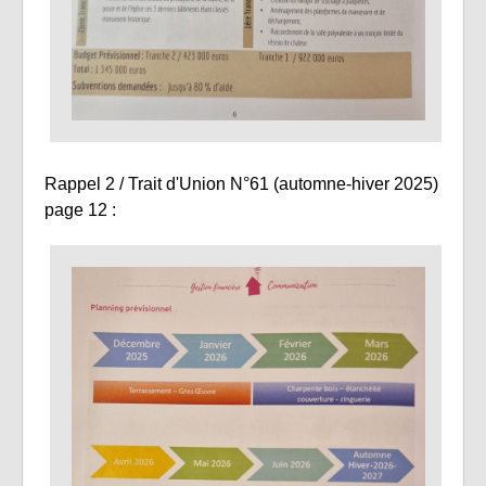
Rappel 2 / Trait d'Union N°61 (automne-hiver 2025)
page 12 :