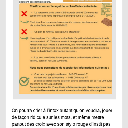
On pourra crier à l'intox autant qu'on voudra, jouer
de façon ridicule sur les mots, et même mettre
partout des croix avec son stylo rouge d'instit pas