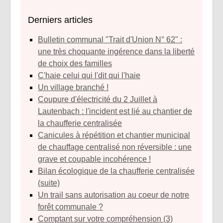
Derniers articles
Bulletin communal "Trait d'Union N° 62" :
une très choquante ingérence dans la liberté
de choix des familles
C'haie celui qui l'dit qui l'haie
Un village branché !
Coupure d'électricité du 2 Juillet à
Lautenbach : l'incident est lié au chantier de
la chaufferie centralisée
Canicules à répétition et chantier municipal
de chauffage centralisé non réversible : une
grave et coupable incohérence !
Bilan écologique de la chaufferie centralisée
(suite)
Un trail sans autorisation au coeur de notre
forêt communale ?
Comptant sur votre compréhension (3)