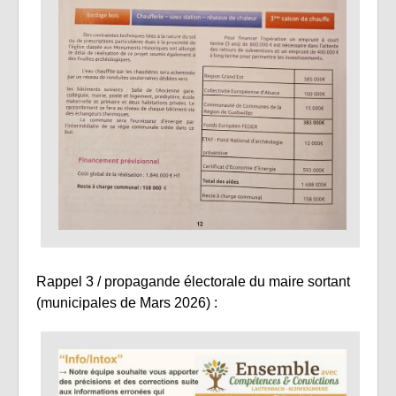
Rappel 3 / propagande électorale du maire sortant
(municipales de Mars 2026) :