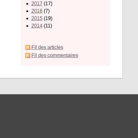
2017
(17)
2016
(7)
2015
(19)
2014
(11)
Fil des articles
Fil des commentaires