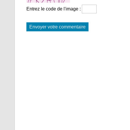
Entrez le code de l'image :