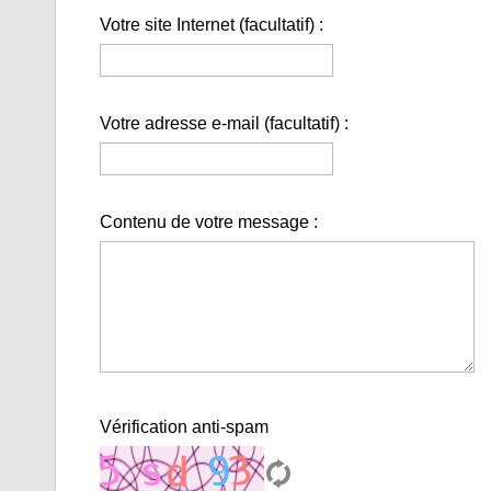
Votre site Internet (facultatif) :
Votre adresse e-mail (facultatif) :
Contenu de votre message :
Vérification anti-spam