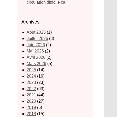
circulation difficile ca...
Archives
août 2026
(1)
juillet 2026
(3)
juin 2026
(2)
mai 2026
(2)
avril 2026
(2)
mars 2026
(5)
2025
(14)
2024
(16)
2023
(23)
2022
(63)
2021
(44)
2020
(27)
2019
(6)
2018
(15)