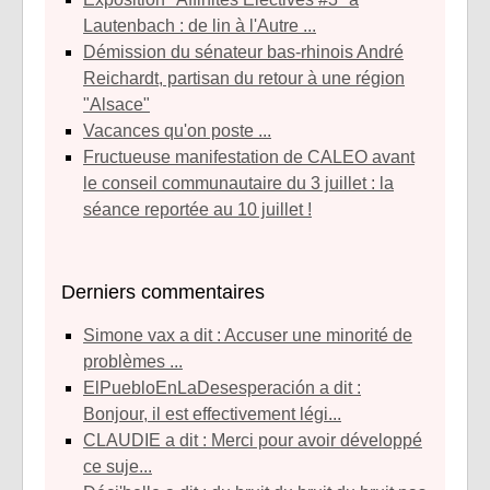
Lautenbach : de lin à l'Autre ...
Démission du sénateur bas-rhinois André
Reichardt, partisan du retour à une région
"Alsace"
Vacances qu'on poste ...
Fructueuse manifestation de CALEO avant
le conseil communautaire du 3 juillet : la
séance reportée au 10 juillet !
Derniers commentaires
simone vax a dit : Accuser une minorité de
problèmes ...
ElPuebloEnLaDesesperación a dit :
Bonjour, il est effectivement légi...
CLAUDIE a dit : Merci pour avoir développé
ce suje...