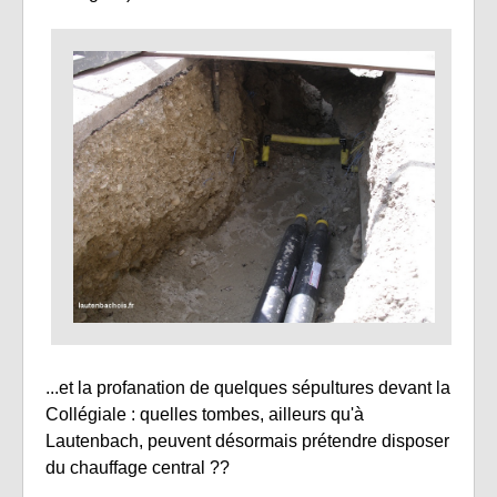
...et la profanation de quelques sépultures devant la
Collégiale : quelles tombes, ailleurs qu'à
Lautenbach, peuvent désormais prétendre disposer
du chauffage central ??