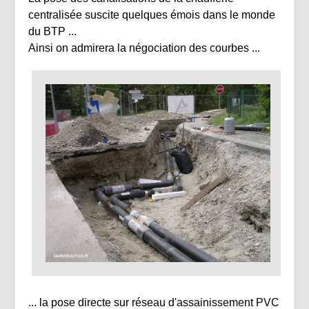
centralisée suscite quelques émois dans le monde
du BTP ...
Ainsi on admirera la négociation des courbes ...
... la pose directe sur réseau d'assainissement PVC