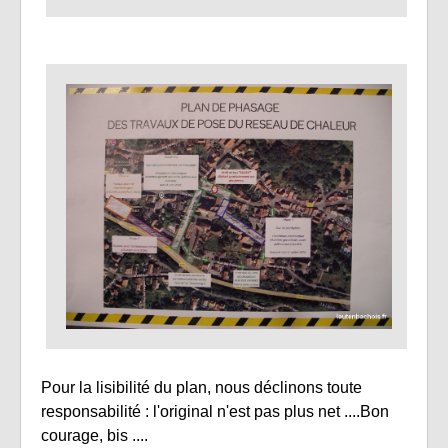
Pour la lisibilité du plan, nous déclinons toute
responsabilité : l'original n'est pas plus net ....Bon
courage, bis ....