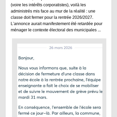
(voire les intérêts corporatistes), voilà les
administrés mis face au mur de la réalité : une
classe doit fermer pour la rentrée 2026/2027.
L'annonce aurait manifestement été retardée pour
ménager le contexte électoral des municipales ...