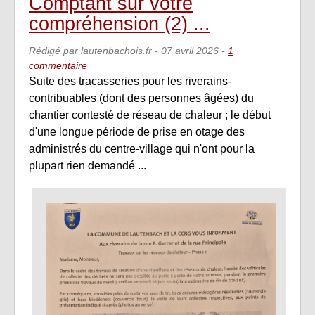
Comptant sur votre
compréhension (2) ...
Rédigé par lautenbachois.fr -
07 avril 2026
-
1
commentaire
Suite des tracasseries pour les riverains-
contribuables (dont des personnes âgées) du
chantier contesté de réseau de chaleur ; le début
d'une longue période de prise en otage des
administrés du centre-village qui n'ont pour la
plupart rien demandé ...