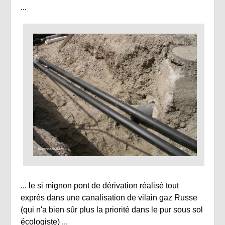
...
... le si mignon pont de dérivation réalisé tout
exprès dans une canalisation de vilain gaz Russe
(qui n'a bien sûr plus la priorité dans le pur sous sol
écologiste) ...