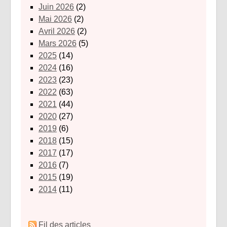
juin 2026
(2)
mai 2026
(2)
avril 2026
(2)
mars 2026
(5)
2025
(14)
2024
(16)
2023
(23)
2022
(63)
2021
(44)
2020
(27)
2019
(6)
2018
(15)
2017
(17)
2016
(7)
2015
(19)
2014
(11)
Fil des articles