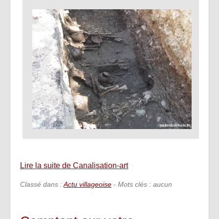
Lire la suite de Canalisation-art
Classé dans :
Actu villageoise
- Mots clés : aucun