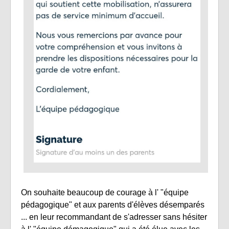
On souhaite beaucoup de courage à l' "équipe
pédagogique" et aux parents d'élèves désemparés
... en leur recommandant de s'adresser sans hésiter