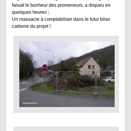
faisait le bonheur des promeneurs, a disparu en
quelques heures ;
Un massacre à comptabiliser dans le futur bilan
carbone du projet !